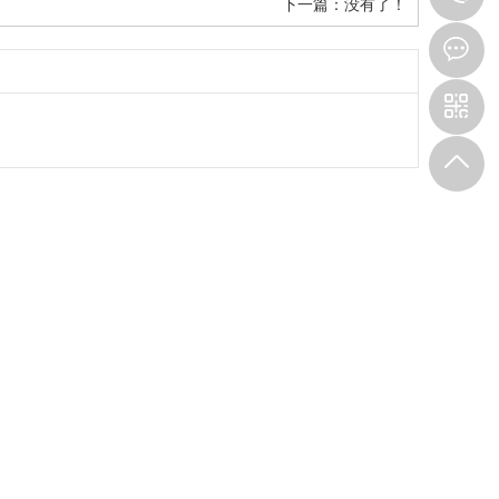
下一篇：没有了！
8