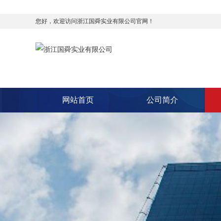
您好，欢迎访问‌浙江国舜实业有限公司官网！
网站首页
公司简介