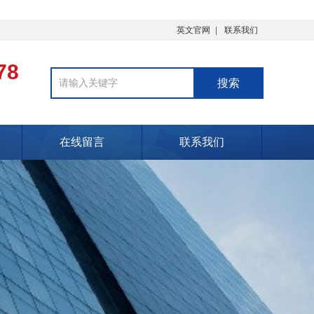
英文官网
联系我们
78
在线留言
联系我们