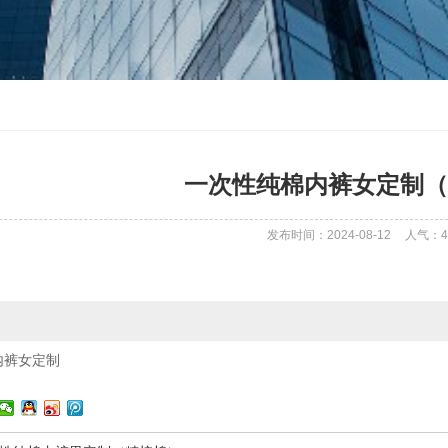
一次性纯棉内裤女定制（
发布时间：2024-08-12
人气：
4