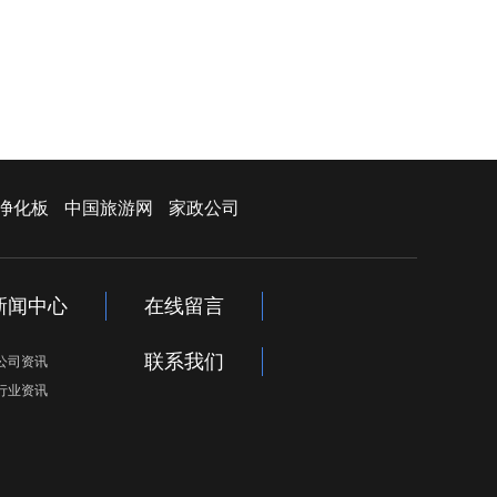
净化板
中国旅游网
家政公司
新闻中心
在线留言
联系我们
公司资讯
行业资讯