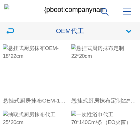
OEM代工
悬挂式厨房抹布OEM-18*22cm
悬挂式厨房抹布定制22*20cm